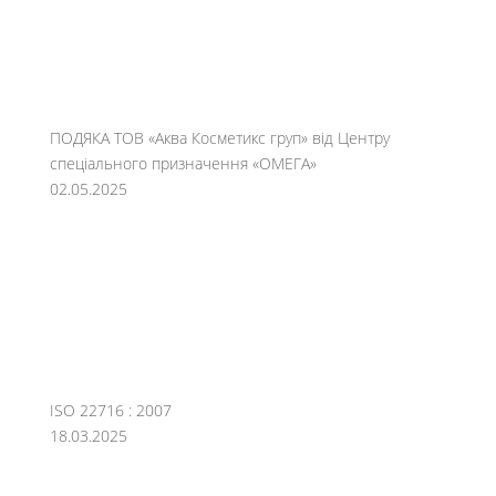
ПОДЯКА ТОВ «Аква Косметикс груп» від Центру
спеціального призначення «ОМЕГА»
02.05.2025
ISO 22716 : 2007
18.03.2025