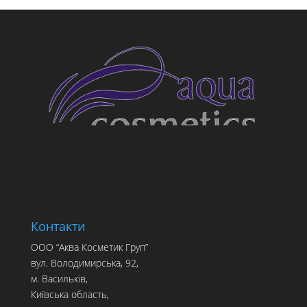
Контакти
ООО “Аква Косметик Груп”
вул. Володимирська, 92,
м. Васильків,
Київська область,